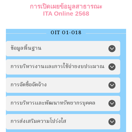
การเปิดเผยข้อมูลสาธารณะ
ITA Online 2568
OIT O1-O18
ข้อมูลพื้นฐาน
การบริหารงานและการใช้จ่ายงบประมาณ
การจัดซื้อจัดจ้าง
การบริหารและพัฒนาทรัพยากรบุคคล
การส่งเสริมความโปร่งใส