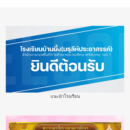
แนะนำโรงเรียน