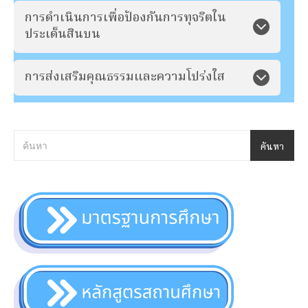
การดำเนินการเพื่อป้องกันการทุจริตใน
ประเด็นสินบน
การส่งเสริมคุณธรรมและความโปร่งใส
ค้นหา