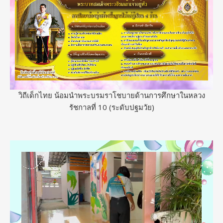
วิถีเด็กไทย น้อมนำพระบรมราโชบายด้านการศึกษาในหลวง
รัชกาลที่ 10 (ระดับปฐมวัย)