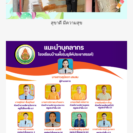
สุขาดี มีความสุข